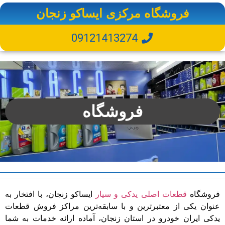
فروشگاه مرکزی ایساکو زنجان
09121413274
فروشگاه
فروشگاه
قطعات اصلی یدکی و سیار
ایساکو زنجان، با افتخار به
عنوان یکی از معتبرترین و با سابقه‌ترین مراکز فروش قطعات
یدکی ایران خودرو در استان زنجان، آماده ارائه خدمات به شما