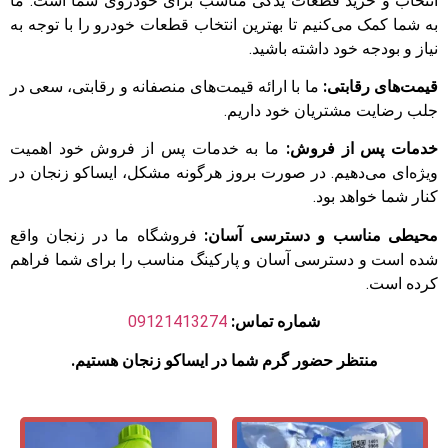
انتخاب و خرید قطعات یدکی مناسب برای خودروی شما است. ما
به شما کمک می‌کنیم تا بهترین انتخاب قطعات خودرو را با توجه به
نیاز و بودجه خود داشته باشید.
قیمت‌های رقابتی:
ما با ارائه قیمت‌های منصفانه و رقابتی، سعی در
جلب رضایت مشتریان خود داریم.
خدمات پس از فروش:
ما به خدمات پس از فروش خود اهمیت
ویژه‌ای می‌دهیم. در صورت بروز هرگونه مشکل، ایساکو زنجان در
کنار شما خواهد بود.
محیطی مناسب و دسترسی آسان:
فروشگاه ما در زنجان واقع
شده است و دسترسی آسان و پارکینگ مناسب را برای شما فراهم
کرده است.
شماره تماس:
09121413274
منتظر حضور گرم شما در ایساکو زنجان هستیم.