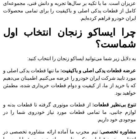
عزیزان است. ما با تکیه بر سال‌ها تجربه و دانش فنی، مجموعه‌ای
کامل از قطعات یدکی اصلی و باکیفیت را برای تمامی محصولات
ایران خودرو فراهم کرده‌ایم.
چرا ایساکو زنجان انتخاب اول
شماست؟
به دلایل زیر شما می‌توانید ایساکو زنجان را انتخاب کنید:
عرضه قطعات یدکی اصلی و باکیفیت:
ما تنها قطعات یدکی اصلی و
مورد تایید شرکت ایران خودرو را عرضه می‌کنیم. اطمینان می‌دهیم
که با خرید از ما، از کیفیت و دوام قطعات خریداری شده، مطمئن
خواهید بود.
تنوع بی‌نظیر قطعات:
از قطعات موتوری گرفته تا قطعات بدنه و
لوازم جانبی، ما تمامی قطعات مورد نیاز خودروی شما را در
موجودی خود داریم.
مشاوره تخصصی:
تیم مجرب ما آماده ارائه مشاوره تخصصی در