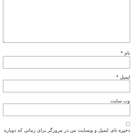
نام
*
ایمیل
*
وب‌ سایت
ذخیره نام، ایمیل و وبسایت من در مرورگر برای زمانی که دوباره