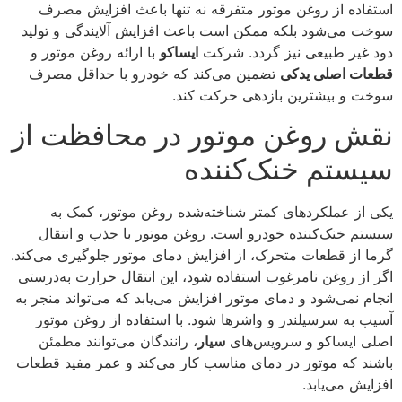
استفاده از روغن موتور متفرقه نه تنها باعث افزایش مصرف
سوخت می‌شود بلکه ممکن است باعث افزایش آلایندگی و تولید
دود غیر طبیعی نیز گردد. شرکت
ایساکو
با ارائه روغن موتور و
قطعات اصلی یدکی
تضمین می‌کند که خودرو با حداقل مصرف
سوخت و بیشترین بازدهی حرکت کند.
نقش روغن موتور در محافظت از
سیستم خنک‌کننده
یکی از عملکردهای کمتر شناخته‌شده روغن موتور، کمک به
سیستم خنک‌کننده خودرو است. روغن موتور با جذب و انتقال
گرما از قطعات متحرک، از افزایش دمای موتور جلوگیری می‌کند.
اگر از روغن نامرغوب استفاده شود، این انتقال حرارت به‌درستی
انجام نمی‌شود و دمای موتور افزایش می‌یابد که می‌تواند منجر به
آسیب به سرسیلندر و واشرها شود. با استفاده از روغن موتور
اصلی ایساکو و سرویس‌های
سیار
، رانندگان می‌توانند مطمئن
باشند که موتور در دمای مناسب کار می‌کند و عمر مفید قطعات
افزایش می‌یابد.