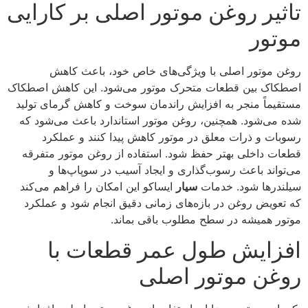
تاثیر روغن موتور اصلی بر کارایی
موتور
روغن موتور اصلی با ویژگی‌های خاص خود، باعث کاهش
اصطکاک بین قطعات متحرک موتور می‌شود. این کاهش اصطکاک
مستقیماً منجر به افزایش راندمان سوخت و کاهش گرمای تولید
شده می‌شود. همچنین، روغن موتور استاندارد باعث می‌شود که
رسوبات و ذرات معلق در موتور کاهش پیدا کنند و عملکرد
قطعات داخلی بهتر حفظ شود. استفاده از روغن موتور متفرقه
می‌تواند باعث رسوب‌گذاری و ایجاد آسیب در سوپاپ‌ها و
سیلندرها شود. خدمات
سیار
ایساکو این امکان را فراهم می‌کند
که تعویض روغن در بازه‌های زمانی دقیق انجام شود و عملکرد
موتور همیشه در سطح مطلوب باقی بماند.
افزایش طول عمر قطعات با
روغن موتور اصلی