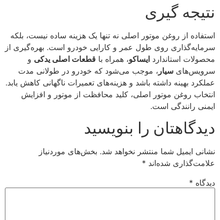
نتیجه گیری
استفاده از روغن موتور اصلی نه تنها یک هزینه ساده نیست، بلکه
سرمایه‌گذاری روی طول عمر و کارایی خودرو است. بهره‌گیری از
محصولات استاندارد
ایساکو
، همراه با
قطعات اصلی یدکی
و
سرویس‌های
سیار
، موجب می‌شود که خودرو در طولانی مدت
عملکرد بهینه داشته باشد و هزینه‌های تعمیرات ناگهانی کاهش یابد.
انتخاب روغن موتور اصلی، کلید محافظت از موتور و افزایش
ایمنی رانندگی است.
دیدگاهتان را بنویسید
نشانی ایمیل شما منتشر نخواهد شد.
بخش‌های موردنیاز
علامت‌گذاری شده‌اند
*
دیدگاه
*