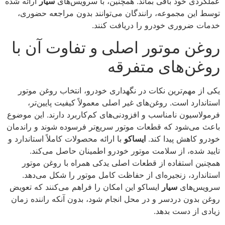
عملکردی خود باقی بماند. همچنین، با سرویس‌های
سیار
ارائه شده
توسط این مجموعه، رانندگان می‌توانند بدون مراجعه حضوری،
خدمات ضروری خودرو را دریافت کنند.
روغن موتور اصلی و تفاوت آن با
روغن‌های متفرقه
یکی از مهم‌ترین نکات در نگهداری خودرو، انتخاب روغن موتور
استاندارد است. روغن‌های غیر اصلی معمولاً کیفیت پایین‌تر،
فرمولاسیون نامناسب و افزودنی‌های کم‌کاربرد دارند. این موضوع
باعث می‌شود که قطعات موتور سریع‌تر فرسوده شوند و راندمان
خودرو کاهش پیدا کند.
ایساکو
با ارائه محصولات کاملاً استاندارد و
تایید شده، از سلامت موتور خودرو اطمینان حاصل می‌کند.
همچنین استفاده از قطعات اصلی یدکی همراه با روغن موتور
استاندارد، زنجیره‌ای از حفاظت کامل موتور را شکل می‌دهد.
سرویس‌های
سیار
ایساکو این امکان را فراهم می‌کنند که تعویض
روغن بدون دردسر و در محل انجام شود، بدون آنکه راننده زمان
زیادی از دست بدهد.