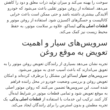
سوخت را بهینه می‌کند و میزان تولید ذرات معلق و دود را کاهش
می‌دهد. استفاده از روغن موتور تقلبی باعث می‌شود که خودرو
آلایندگی بیشتری داشته باشد و حتی ممکن است باعث خرابی
کاتالیست و حسگرهای اکسیژن شود. استفاده از روغن موتور و
قطعات اصلی یدکی
ایساکو، علاوه بر سلامت موتور، به حفظ
محیط زیست نیز کمک می‌کند.
سرویس‌های سیار و اهمیت
تعویض به موقع روغن
تجربه نشان می‌دهد بسیاری از رانندگان تعویض روغن موتور را به
تعویق می‌اندازند که باعث آسیب جدی به موتور می‌شود.
سرویس‌های
سیار
ایساکو این مشکل را برطرف کرده‌اند و امکان
تعویض روغن و بررسی وضعیت خودرو در محل راننده فراهم
شده است. این سرویس‌ها تضمین می‌کنند که روغن موتور اصلی
به موقع تعویض شود و تمامی قطعات موتور در شرایط ایده‌آل
کار کنند. ترکیب این خدمات با استفاده از
قطعات اصلی یدکی
، یک
تجربه مطمئن و بدون استرس را برای رانندگان ایجاد می‌کند.