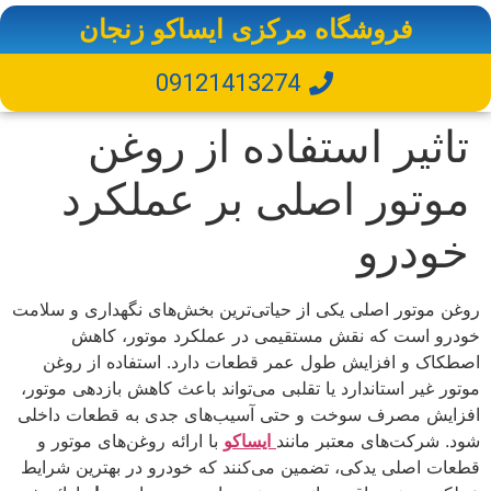
فروشگاه مرکزی ایساکو زنجان
09121413274
تاثیر استفاده از روغن
موتور اصلی بر عملکرد
خودرو
روغن موتور اصلی یکی از حیاتی‌ترین بخش‌های نگهداری و سلامت
خودرو است که نقش مستقیمی در عملکرد موتور، کاهش
اصطکاک و افزایش طول عمر قطعات دارد. استفاده از روغن
موتور غیر استاندارد یا تقلبی می‌تواند باعث کاهش بازدهی موتور،
افزایش مصرف سوخت و حتی آسیب‌های جدی به قطعات داخلی
شود. شرکت‌های معتبر مانند
ایساکو
با ارائه روغن‌های موتور و
قطعات اصلی یدکی، تضمین می‌کنند که خودرو در بهترین شرایط