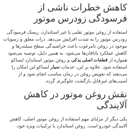
کاهش خطرات ناشی از
فرسودگی زودرس موتور
استفاده از روغن موتور تقلبی یا غیر استاندارد، ریسک فرسودگی
زودرس موتور را به شدت افزایش می‌دهد. ذرات معلق و رسوبات
موجود در روغن نامرغوب باعث خراشیدگی سطح سیلندرها و
کاهش عملکرد یاتاقان‌ها می‌شود. به همین دلیل، توصیه می‌شود
همواره از
قطعات اصلی یدکی
و روغن موتور استاندارد ایساکو
استفاده شود. علاوه بر این، خدمات
سیار
ایساکو این امکان را
می‌دهند که تعویض روغن در زمان مناسب انجام شود و از
آسیب‌های غیرقابل بازگشت جلوگیری گردد.
نقش روغن موتور در کاهش
آلایندگی
یکی دیگر از مزایای مهم استفاده از روغن موتور اصلی، کاهش
آلایندگی خودرو است. روغن استاندارد با ترکیبات ویژه خود،