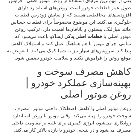
یکی از مهم‌ترین مزایای استفاده از روغن موتور اصلی، افزایش
طول عمر قطعات خودرو است. روغن‌های استاندارد دارای
افزودنی‌های محافظتی هستند که از سایش زودرس قطعات
جلوگیری می‌کنند. این موضوع مخصوصاً برای قطعات حساس
مانند میل‌لنگ، پیستون و یاتاقان‌ها اهمیت دارد. ترکیب روغن
موتور اصلی با
قطعات اصلی یدکی
ایساکو باعث می‌شود که
تمامی اجزای موتور با هم هماهنگ عمل کنند و استهلاک کاهش
پیدا کند. سرویس‌های
سیار
نیز به شما کمک می‌کنند تا تعویض به
موقع روغن را فراموش نکنید و سلامت خودرو تضمین شود.
کاهش مصرف سوخت و
بهینه‌سازی عملکرد خودرو |
روغن موتور اصلی
روغن موتور اصلی با کاهش اصطکاک داخلی موتور، مصرف
سوخت خودرو را بهینه می‌کند. وقتی موتور با روغن استاندارد
روانکاری می‌شود، انرژی کمتری برای غلبه بر مقاومت داخلی
مصرف می‌شود و در نتیجه، خودرو با بازده بالاتر کار می‌کند.